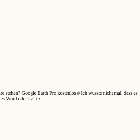
re stehen? Google Earth Pro kostenlos # Ich wusste nicht mal, dass es
e es Word oder LaTex.